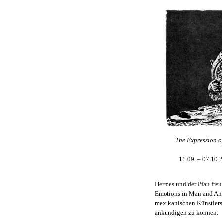
The Expression o
11.09. – 07.10.
Hermes und der Pfau freut
Emotions in Man and Anim
mexikanischen Künstlers
ankündigen zu können.