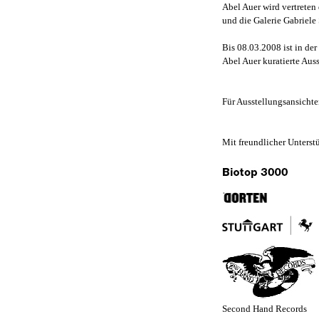
Abel Auer wird vertreten
und die Galerie Gabriele
Bis 08.03.2008 ist in de
Abel Auer kuratierte Aus
Für Ausstellungsansichte
Mit freundlicher Unterst
Second Hand Records