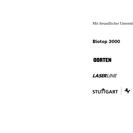
Mit freundlicher Unterst