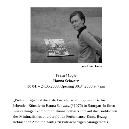
Pretzel Logic
Hanna Schwarz
30.04. – 24.05.2008, Opening 30.04.2008 at 7 pm
„Pretzel Logic“ ist die erste Einzelausstellung der in Berlin
lebenden Künstlerin Hanna Schwarz (*1975) in Stuttgart. In ihren
Ausstellungen komponiert Hanna Schwarz ihre auf die Traditionen
des Minimalismus und der frühen Performance-Kunst Bezug
nehmenden Arbeiten häufig zu kulissenartigen Arrangements.